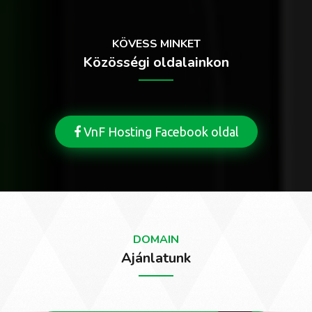
KÖVESS MINKET
Közösségi oldalainkon
VnF Hosting Facebook oldal
DOMAIN
Ajánlatunk