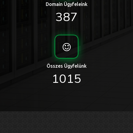
Domain Ügyfeleink
387
Összes Ügyfelünk
1015