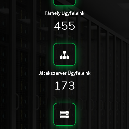
Tárhely Ügyfeleink
455
Játékszerver Ügyfeleink
173