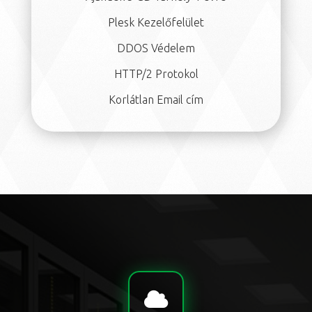
Plesk Kezelőfelület
DDOS Védelem
HTTP/2 Protokol
Korlátlan Email cím