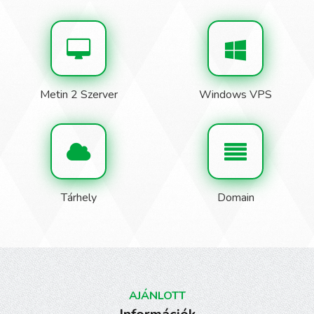
Metin 2 Szerver
Windows VPS
Tárhely
Domain
AJÁNLOTT