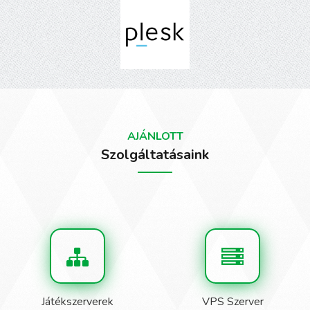
AJÁNLOTT
Szolgáltatásaink
Játékszerverek
VPS Szerver